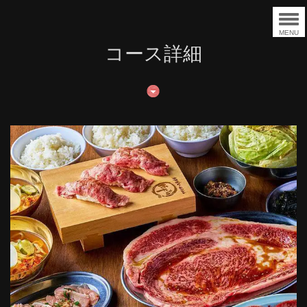
MENU
コース詳細