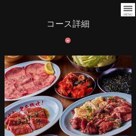
MENU
コース詳細